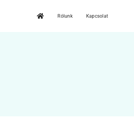
Rólunk
Kapcsolat