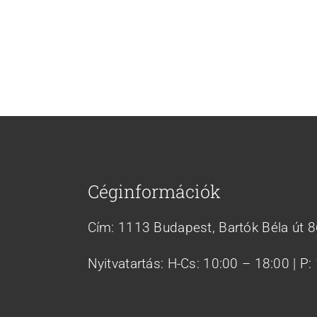
Céginformációk
Cím: 1113 Budapest, Bartók Béla út 
Nyitvatartás: H-Cs: 10:00 – 18:00 | P: